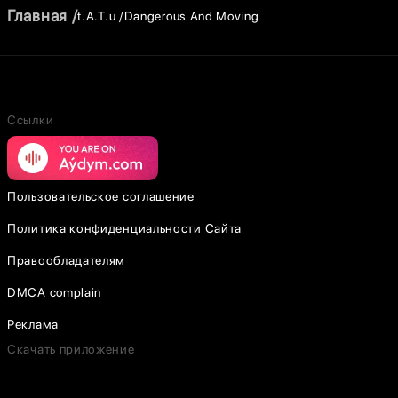
Главная
t.A.T.u
Dangerous And Moving
Ссылки
Пользовательское соглашение
Политика конфиденциальности Сайта
Правообладателям
DMCA complain
Реклама
Скачать приложение