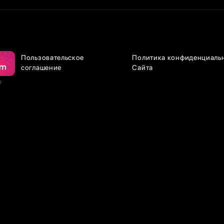
Пользовательское
Политика конфиденциаль
соглашение
Сайта
е