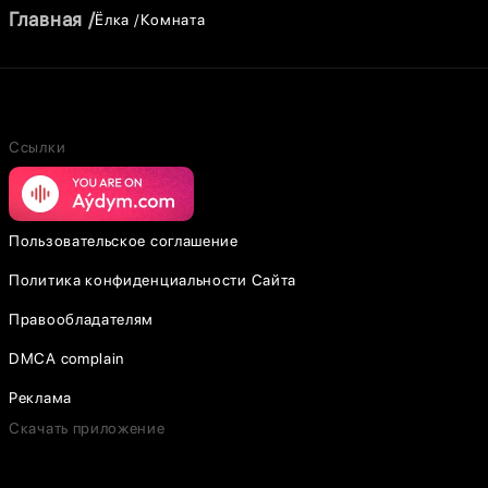
Главная
Ёлка
Комната
Ссылки
Пользовательское соглашение
Политика конфиденциальности Сайта
Правообладателям
DMCA complain
Реклама
Скачать приложение