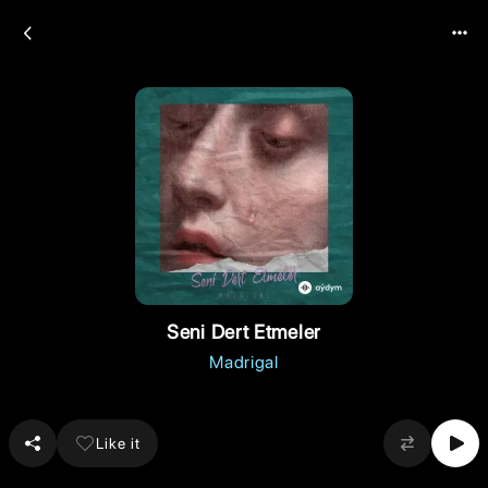
Seni Dert Etmeler
Madrigal
Like it