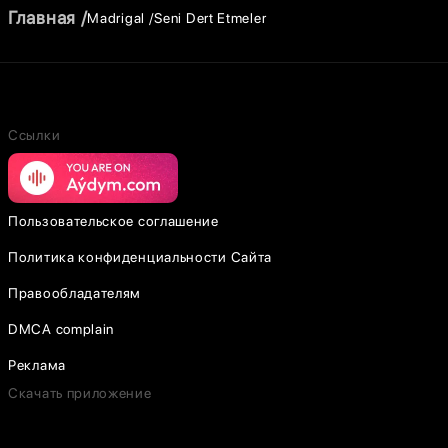
Главная
Madrigal
Seni Dert Etmeler
Ссылки
Пользовательское соглашение
Политика конфиденциальности Сайта
Правообладателям
DMCA complain
Реклама
Скачать приложение