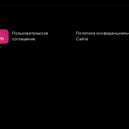
Пользовательское
Политика конфиденциаль
соглашение
Сайта
е