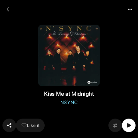
Kiss Me at Midnight
NSYNC
Like it