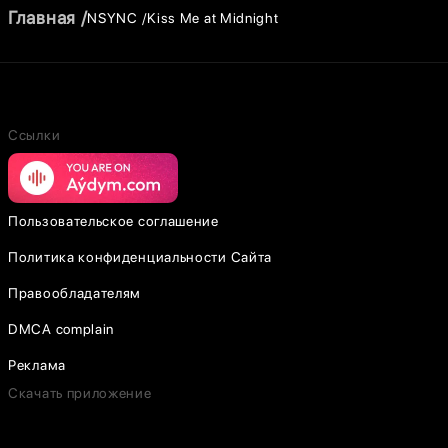
Главная
NSYNC
Kiss Me at Midnight
Ссылки
Пользовательское соглашение
Политика конфиденциальности Сайта
Правообладателям
DMCA complain
Реклама
Скачать приложение