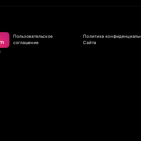
Пользовательское
Политика конфиденциаль
соглашение
Сайта
е