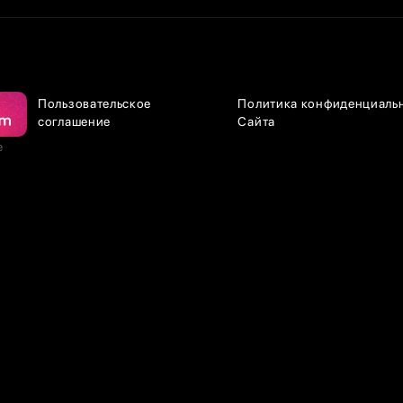
Пользовательское
Политика конфиденциаль
соглашение
Сайта
е