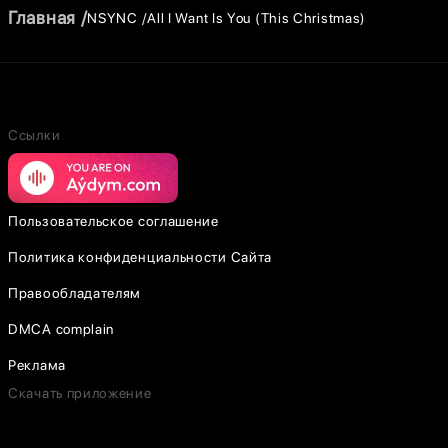
Главная
NSYNC
All I Want Is You (This Christmas)
Ссылки
Пользовательское соглашение
Политика конфиденциальности Сайта
Правообладателям
DMCA complain
Реклама
Скачать приложение