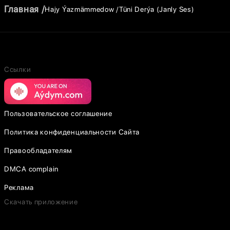
Главная
Hajy Ýazmämmedow
Tüni Derýa (Janly Ses)
Ссылки
Пользовательское соглашение
Политика конфиденциальности Сайта
Правообладателям
DMCA complain
Реклама
Скачать приложение