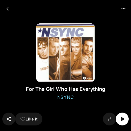
For The Girl Who Has Everything
NSYNC
Like it