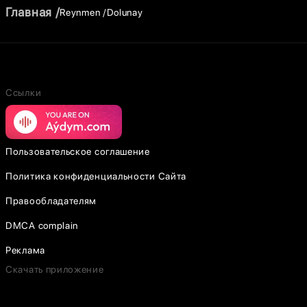
Главная
Reynmen
Dolunay
Ссылки
Пользовательское соглашение
Политика конфиденциальности Сайта
Правообладателям
DMCA complain
Реклама
Скачать приложение