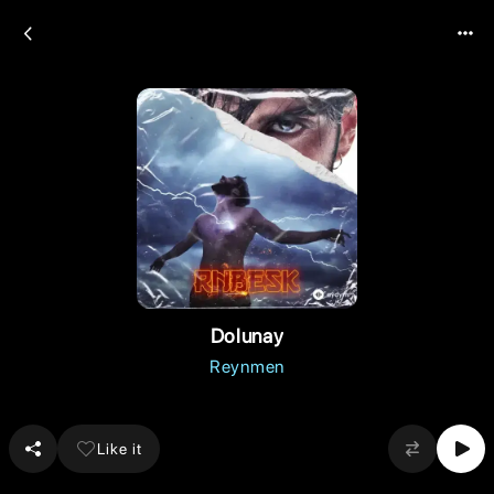
Dolunay
Reynmen
Like it