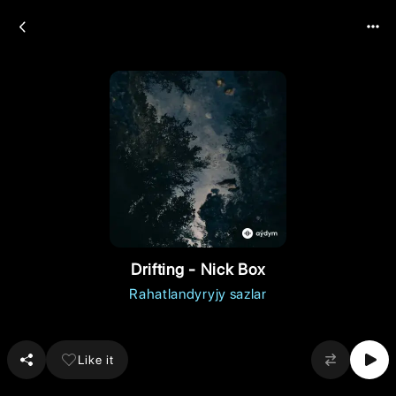
Drifting - Nick Box
Rahatlandyryjy sazlar
Like it