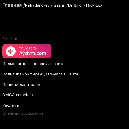
Главная
Rahatlandyryjy sazlar
Drifting - Nick Box
Ссылки
Пользовательское соглашение
Политика конфиденциальности Сайта
Правообладателям
DMCA complain
Реклама
Скачать приложение