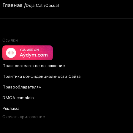
Главная
Doja Cat
Casual
Ссылки
Пользовательское соглашение
Политика конфиденциальности Сайта
Правообладателям
DMCA complain
Реклама
Скачать приложение