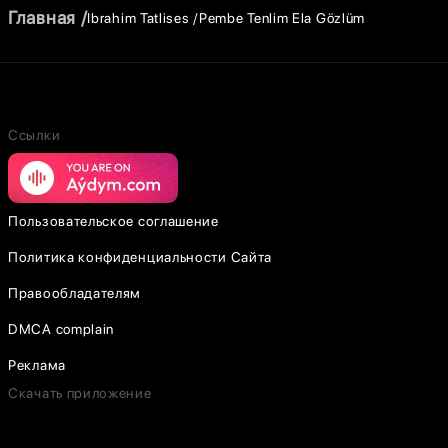
Главная
Ibrahim Tatlises
Pembe Tenlim Ela Gözlüm
Ссылки
Пользовательское соглашение
Политика конфиденциальности Сайта
Правообладателям
DMCA complain
Реклама
Скачать приложение