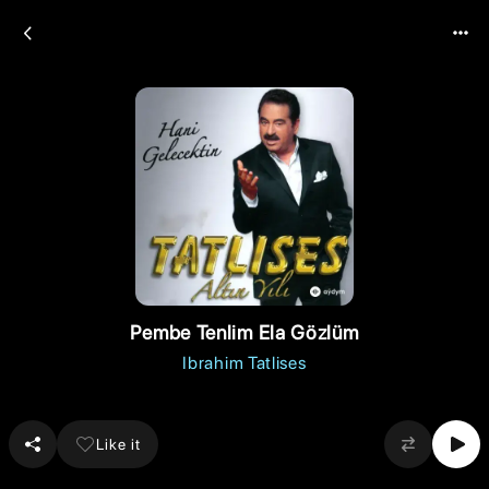
Pembe Tenlim Ela Gözlüm
Ibrahim Tatlises
Like it