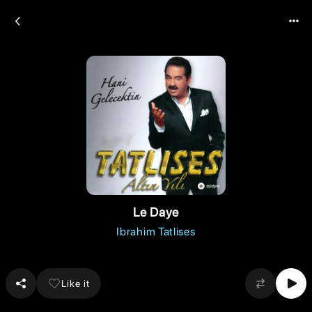
Le Daye
Ibrahim Tatlises
Like it