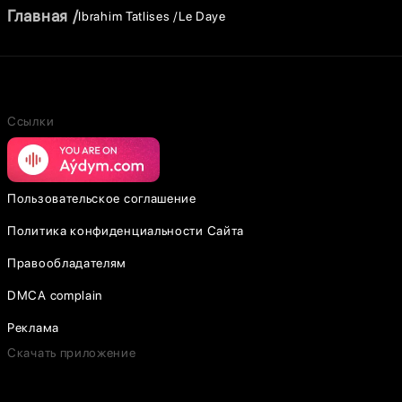
Главная
Ibrahim Tatlises
Le Daye
Ссылки
Пользовательское соглашение
Политика конфиденциальности Сайта
Правообладателям
DMCA complain
Реклама
Скачать приложение