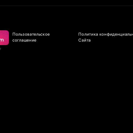
Пользовательское
Политика конфиденциаль
соглашение
Сайта
е