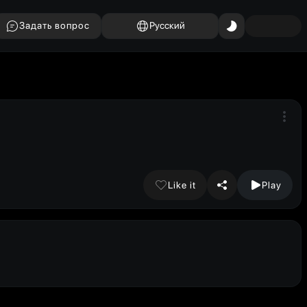
Задать вопрос
Русский
Like it
Play