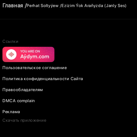
Главная
Perhat Soltyýew
Ezizim Ýok Araňyzda (Janly Ses)
Ссылки
Пользовательское соглашение
Политика конфиденциальности Сайта
Правообладателям
DMCA complain
Реклама
Скачать приложение