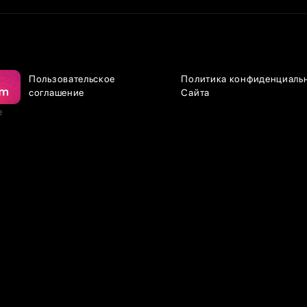
Пользовательское
Политика конфиденциаль
соглашение
Сайта
е