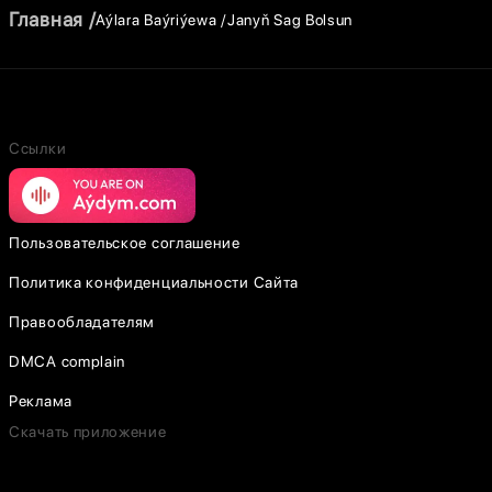
Главная
Aýlara Baýriýewa
Janyň Sag Bolsun
Ссылки
Пользовательское соглашение
Политика конфиденциальности Сайта
Правообладателям
DMCA complain
Реклама
Скачать приложение