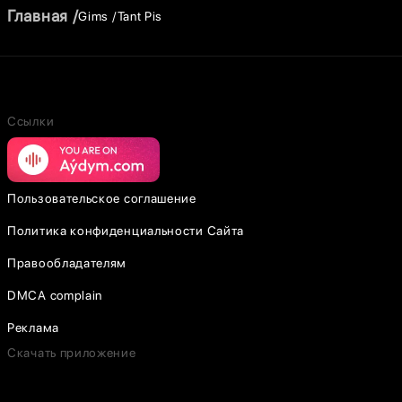
Главная
Gims
Tant Pis
Ссылки
Пользовательское соглашение
Политика конфиденциальности Сайта
Правообладателям
DMCA complain
Реклама
Скачать приложение