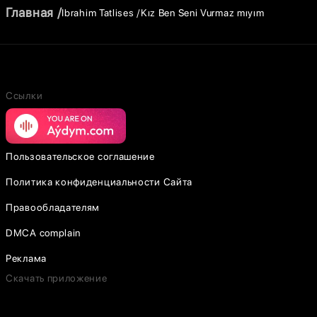
Главная
Ibrahim Tatlises
Kız Ben Seni Vurmaz mıyım
Ссылки
Пользовательское соглашение
Политика конфиденциальности Сайта
Правообладателям
DMCA complain
Реклама
Скачать приложение