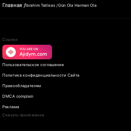
Главная
Ibrahim Tatlises
Gün Ola Harman Ola
Ссылки
Пользовательское соглашение
Политика конфиденциальности Сайта
Правообладателям
DMCA complain
Реклама
Скачать приложение