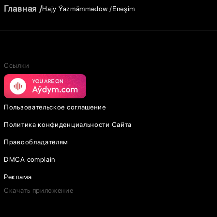
Главная
Hajy Ýazmämmedow
Eneşim
Ссылки
Пользовательское соглашение
Политика конфиденциальности Сайта
Правообладателям
DMCA complain
Реклама
Скачать приложение