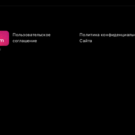
Пользовательское
Политика конфиденциаль
соглашение
Сайта
е