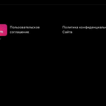
Пользовательское
Политика конфиденциаль
соглашение
Сайта
е