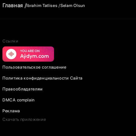
Главная
Ibrahim Tatlises
Selam Olsun
Ссылки
Пользовательское соглашение
Политика конфиденциальности Сайта
Правообладателям
DMCA complain
Реклама
Скачать приложение