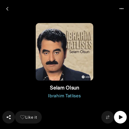
Selam Olsun
Ibrahim Tatlises
Like it