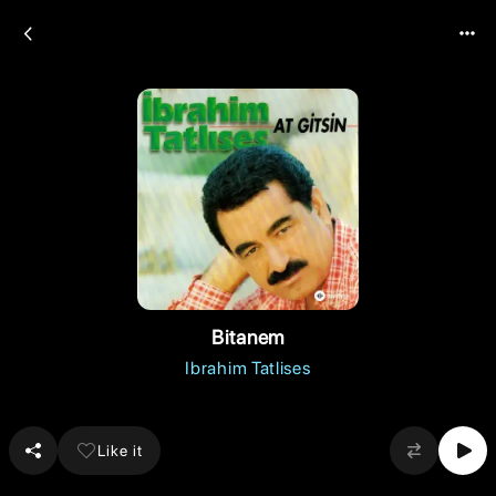
Bitanem
Ibrahim Tatlises
Like it