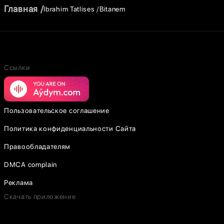
Главная
Ibrahim Tatlises
Bitanem
Ссылки
Пользовательское соглашение
Политика конфиденциальности Сайта
Правообладателям
DMCA complain
Реклама
Скачать приложение