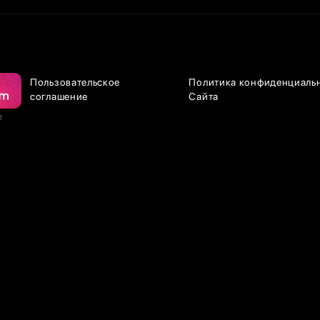
Пользовательское
Политика конфиденциаль
соглашение
Сайта
е