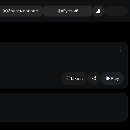
Задать вопрос
Русский
Like it
Play