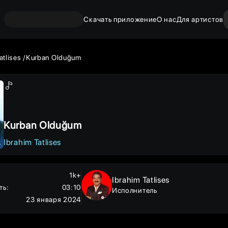
Скачать приложение
О нас
Для артистов
atlises
Kurban Olduğum
Kurban Olduğum
Ibrahim Tatlises
1k+
Ibrahim Tatlises
ть
:
03:10
Исполнитель
23 января 2024