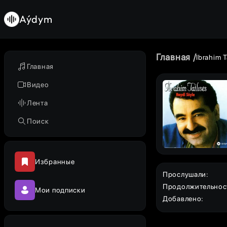
Aýdym
Главная
Ibrahim T
Главная
Видео
Лента
Поиск
Избранные
Прослушали
:
Продолжительнос
Мои подписки
Добавлено
: