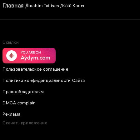
Главная
Ibrahim Tatlises
Kötü Kader
Ссылки
Пользовательское соглашение
Политика конфиденциальности Сайта
Правообладателям
DMCA complain
Реклама
Скачать приложение