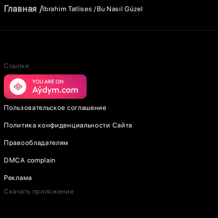
Главная
Ibrahim Tatlises
Bu Nasıl Güzel
Ссылки
Пользовательское соглашение
Политика конфиденциальности Сайта
Правообладателям
DMCA complain
Реклама
Скачать приложение