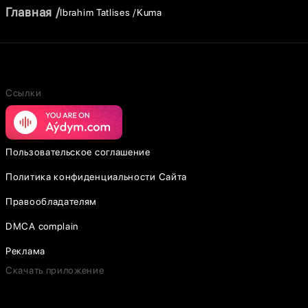
Главная
Ibrahim Tatlises
Kuma
Ссылки
Пользовательское соглашение
Политика конфиденциальности Сайта
Правообладателям
DMCA complain
Реклама
Скачать приложение