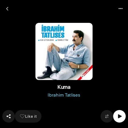
Kuma
Ibrahim Tatlises
Like it