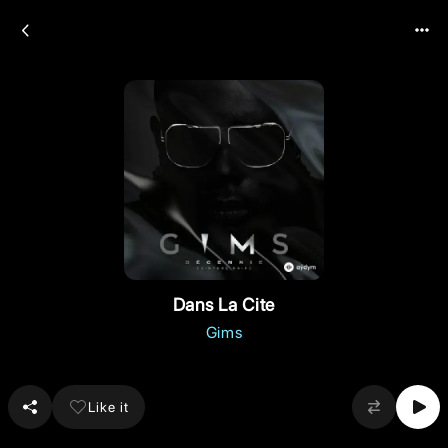
Dans La Cite
Gims
Like it