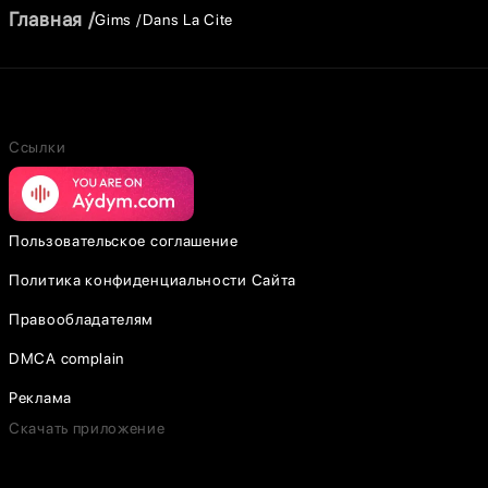
Главная
Gims
Dans La Cite
Ссылки
Пользовательское соглашение
Политика конфиденциальности Сайта
Правообладателям
DMCA complain
Реклама
Скачать приложение