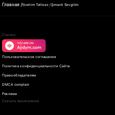
Главная
Ibrahim Tatlises
Şımarık Sevgilim
Ссылки
Пользовательское соглашение
Политика конфиденциальности Сайта
Правообладателям
DMCA complain
Реклама
Скачать приложение