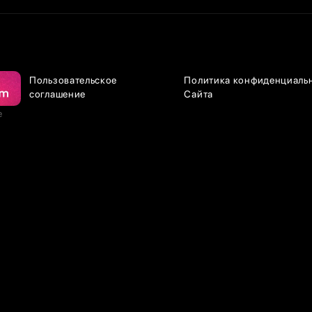
Пользовательское
Политика конфиденциаль
соглашение
Сайта
е