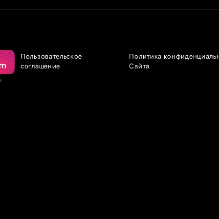
Пользовательское
Политика конфиденциаль
соглашение
Сайта
е