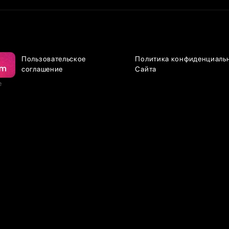
Пользовательское
Политика конфиденциаль
соглашение
Сайта
е