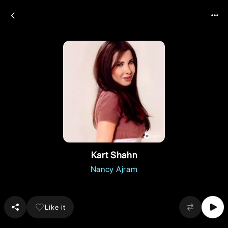
Kart Shahn
Nancy Ajram
Like it