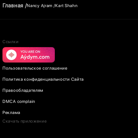
Главная
Nancy Ajram
Kart Shahn
Ссылки
Пользовательское соглашение
Политика конфиденциальности Сайта
Правообладателям
DMCA complain
Реклама
Скачать приложение