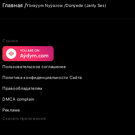
Главная
Ybraýym Nyýazow
Dünýede (Janly Ses)
Ссылки
Пользовательское соглашение
Политика конфиденциальности Сайта
Правообладателям
DMCA complain
Реклама
Скачать приложение