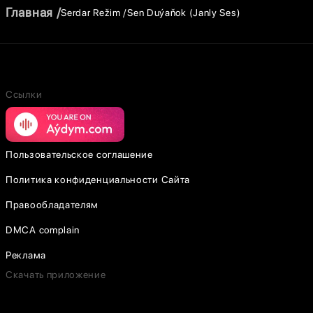
Главная
Serdar Režim
Sen Duýaňok (Janly Ses)
Ссылки
Пользовательское соглашение
Политика конфиденциальности Сайта
Правообладателям
DMCA complain
Реклама
Скачать приложение