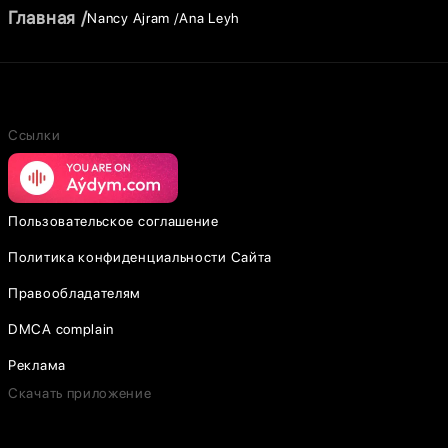
Главная
Nancy Ajram
Ana Leyh
Ссылки
Пользовательское соглашение
Политика конфиденциальности Сайта
Правообладателям
DMCA complain
Реклама
Скачать приложение