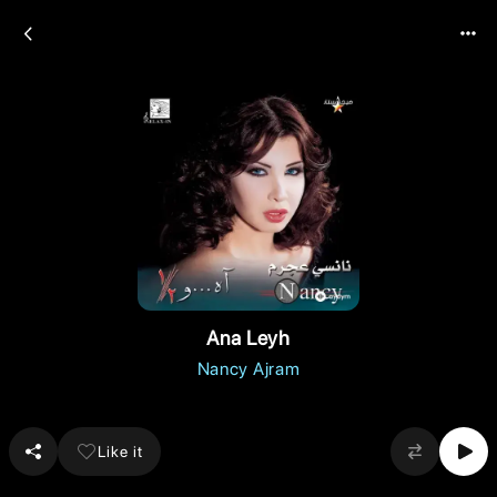
Ana Leyh
Nancy Ajram
Like it