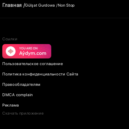
Главная
Gülşat Gurdowa
Non Stop
Ссылки
Пользовательское соглашение
Политика конфиденциальности Сайта
Правообладателям
DMCA complain
Реклама
Скачать приложение