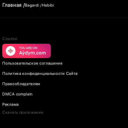
Главная
Bagardi
Habibi
Ссылки
Пользовательское соглашение
Политика конфиденциальности Сайта
Правообладателям
DMCA complain
Реклама
Скачать приложение