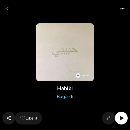
Habibi
Bagardi
Like it