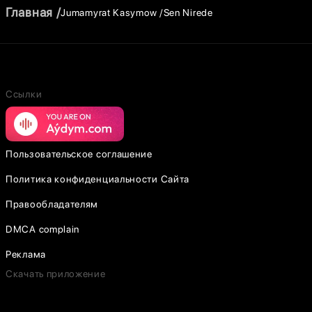
Главная
Jumamyrat Kasymow
Sen Nirede
Ссылки
Пользовательское соглашение
Политика конфиденциальности Сайта
Правообладателям
DMCA complain
Реклама
Скачать приложение