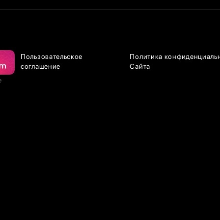
Пользовательское
Политика конфиденциаль
соглашение
Сайта
е