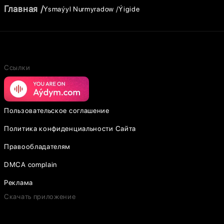
Главная
Ysmaýyl Nurmyradow
Ýigide
Ссылки
Пользовательское соглашение
Политика конфиденциальности Сайта
Правообладателям
DMCA complain
Реклама
Скачать приложение