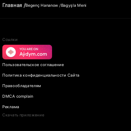
Главная
Begenç Hananow
Bagyşla Meni
Ссылки
Пользовательское соглашение
Политика конфиденциальности Сайта
Правообладателям
DMCA complain
Реклама
Скачать приложение