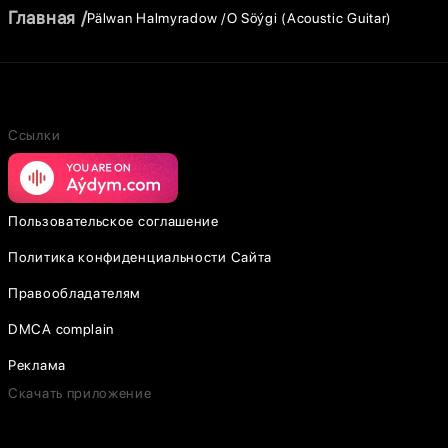
Главная
Pälwan Halmyradow
O Söýgi (Acoustic Guitar)
Ссылки
Пользовательское соглашение
Политика конфиденциальности Сайта
Правообладателям
DMCA complain
Реклама
Скачать приложение