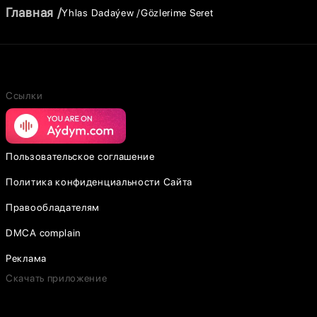
Главная
Yhlas Dadaýew
Gözlerime Seret
Ссылки
Пользовательское соглашение
Политика конфиденциальности Сайта
Правообладателям
DMCA complain
Реклама
Скачать приложение