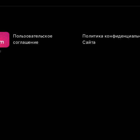
Пользовательское
Политика конфиденциаль
соглашение
Сайта
е